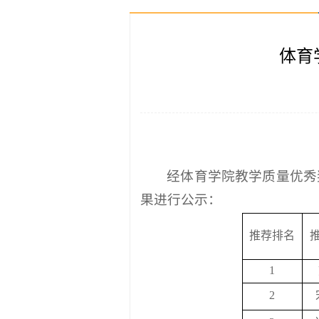
体育
经体育学院教学质量优秀
果进行公示：
推荐排名
1
2