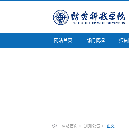
网站首页
部门概况
师资
网站首页
>
通知公告
>
正文