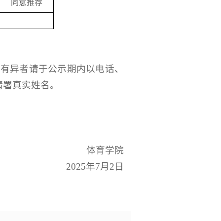
同意推荐
果有异者请于公示期内以电话、
请署真实姓名。
体育学院
2025
年
7
月
2
日